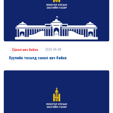
2026-06-08
Санал авч байна
Хуулийн төсөлд санал авч байна