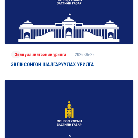
2026-06-22
Зөвлөх үйлчилгээний урилга
ЗӨВЛӨХ СОНГОН ШАЛГАРУУЛАХ УРИЛГА