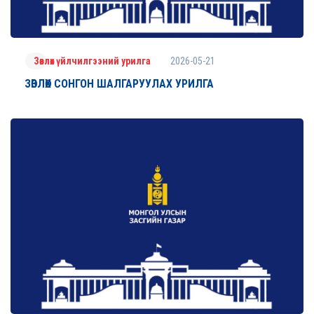
2026-05-21
Зөвлөх үйлчилгээний урилга
ЗӨВЛӨХ СОНГОН ШАЛГАРУУЛАХ УРИЛГА