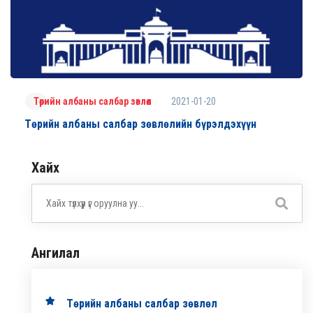
2021-01-20
Төрийн албаны салбар зөвлөл
Төрийн албаны салбар зөвлөлийн бүрэлдэхүүн
Хайх
Ангилал
Төрийн албаны салбар зөвлөл