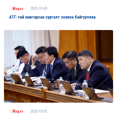
2025-10-03
Мэдээ
АТГ-тай хамтарсан сургалт зохион байгууллаа
2025-10-02
Мэдээ