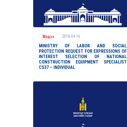
2018-04-16
Мэдээ
MINISTRY OF LABOR AND SOCIAL
PROTECTION REQUEST FOR EXPRESSIONS OF
INTEREST SELECTION OF NATIONAL
CONSTRUCTION EQUIPMENT SPECIALIST
CS37 – INDIVIDUAL