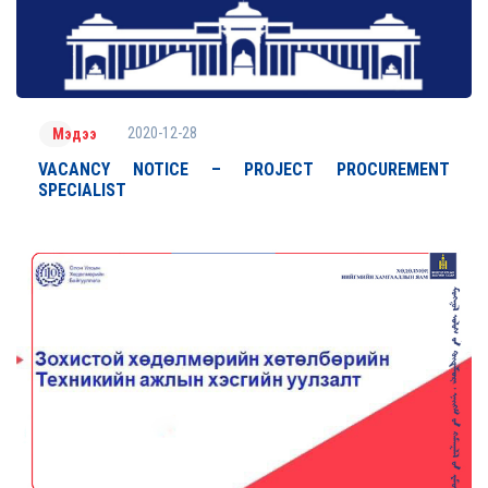
2020-12-28
Мэдээ
VACANCY NOTICE – PROJECT PROCUREMENT
SPECIALIST