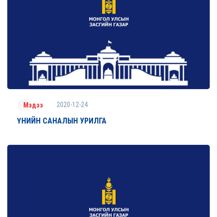
2020-12-24
Мэдээ
ҮНИЙН САНАЛЫН УРИЛГА