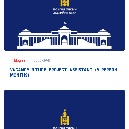
2020-09-01
Мэдээ
VACANCY NOTICE PROJECT ASSISTANT (9 PERSON-
MONTHS)