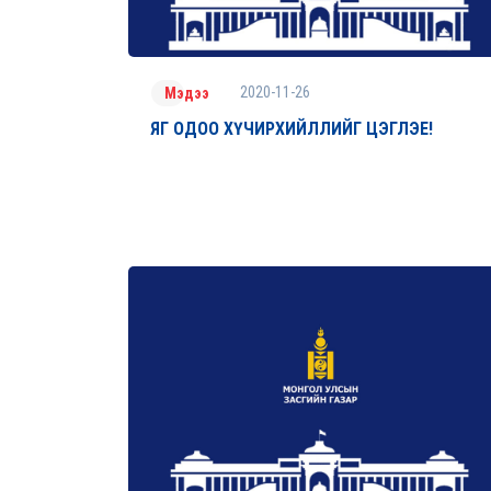
2020-11-26
Мэдээ
ЯГ ОДОО ХҮЧИРХИЙЛЛИЙГ ЦЭГЛЭЕ!