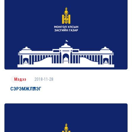
2018-11-28
Мэдээ
СЭРЭМЖЛҮҮЛЭГ