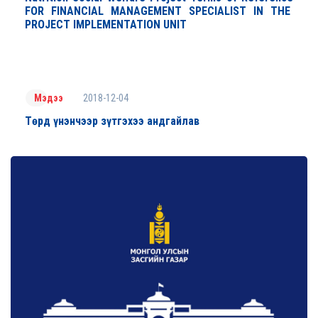
FOR FINANCIAL MANAGEMENT SPECIALIST IN THE
PROJECT IMPLEMENTATION UNIT
2018-12-04
Мэдээ
Төрд үнэнчээр зүтгэхээ андгайлав