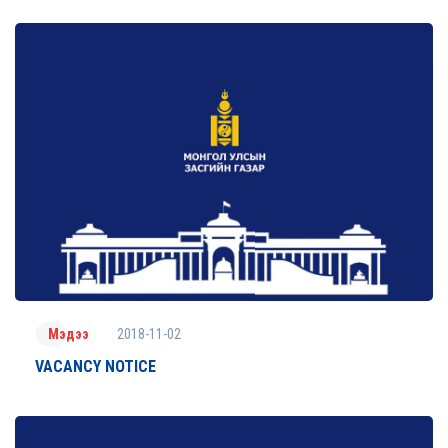
2018-11-02
Мэдээ
VACANCY NOTICE