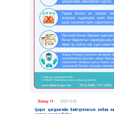
2020-12-02
Ковид-19
Цэрэг цагдаагийн байгууллагын албан х