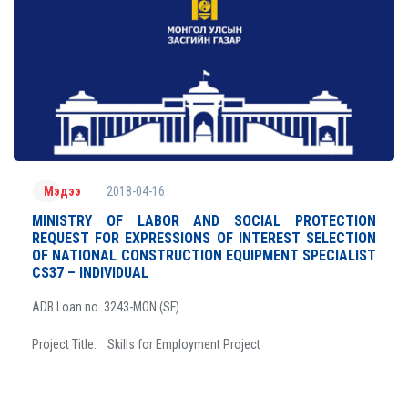
2018-04-16
Мэдээ
MINISTRY OF LABOR AND SOCIAL PROTECTION
REQUEST FOR EXPRESSIONS OF INTEREST SELECTION
OF NATIONAL CONSTRUCTION EQUIPMENT SPECIALIST
CS37 – INDIVIDUAL
ADB Loan no. 3243-MON (SF)
Project Title. Skills for Employment Project