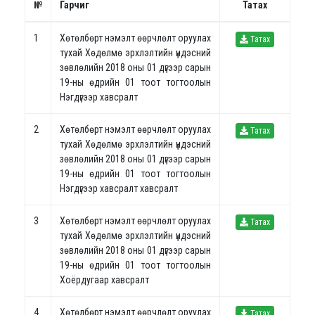
№
Гарчиг
Татах
1
Хөтөлбөрт нэмэлт өөрчлөлт оруулах
Татах
тухай Хөдөлмө эрхлэлтийн үндэсний
зөвлөлийн 2018 оны 01 дүгээр сарын
19-ны өдрийн 01 тоот тогтоолын
Нэгдүгээр хавсралт
2
Хөтөлбөрт нэмэлт өөрчлөлт оруулах
Татах
тухай Хөдөлмө эрхлэлтийн үндэсний
зөвлөлийн 2018 оны 01 дүгээр сарын
19-ны өдрийн 01 тоот тогтоолын
Нэгдүгээр хавсралт хавсралт
3
Хөтөлбөрт нэмэлт өөрчлөлт оруулах
Татах
тухай Хөдөлмө эрхлэлтийн үндэсний
зөвлөлийн 2018 оны 01 дүгээр сарын
19-ны өдрийн 01 тоот тогтоолын
Хоёрдугаар хавсралт
4
Хөтөлбөрт нэмэлт өөрчлөлт оруулах
Татах