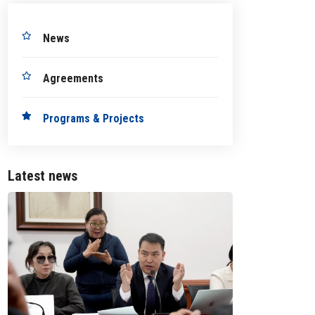
News
Agreements
Programs & Projects
Latest news