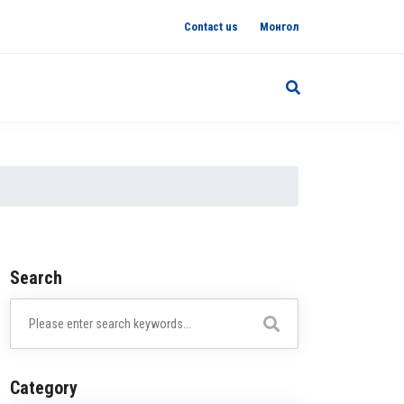
Contact us
Монгол
Search
Category